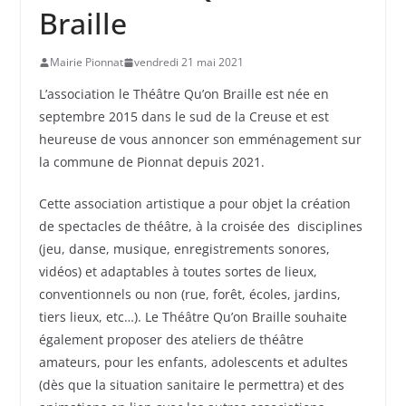
Braille
Mairie Pionnat
vendredi 21 mai 2021
L’association le Théâtre Qu’on Braille est née en
septembre 2015 dans le sud de la Creuse et est
heureuse de vous annoncer son emménagement sur
la commune de Pionnat depuis 2021.
Cette association artistique a pour objet la création
de spectacles de théâtre, à la croisée des disciplines
(jeu, danse, musique, enregistrements sonores,
vidéos) et adaptables à toutes sortes de lieux,
conventionnels ou non (rue, forêt, écoles, jardins,
tiers lieux, etc…). Le Théâtre Qu’on Braille souhaite
également proposer des ateliers de théâtre
amateurs, pour les enfants, adolescents et adultes
(dès que la situation sanitaire le permettra) et des