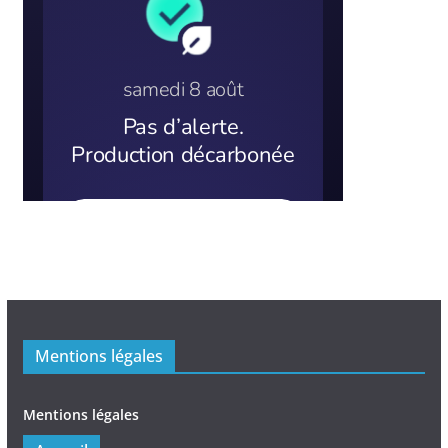
Mentions légales
Mentions légales