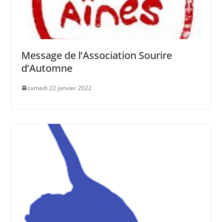
Message de l’Association Sourire
d’Automne
samedi 22 janvier 2022