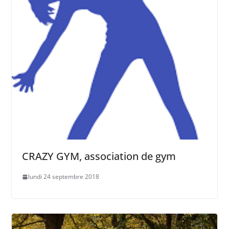
CRAZY GYM, association de gym
lundi 24 septembre 2018