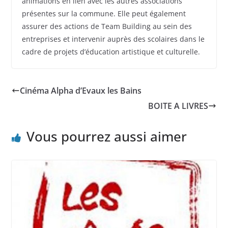
animations en lien avec les autres associations
présentes sur la commune. Elle peut également
assurer des actions de Team Building au sein des
entreprises et intervenir auprès des scolaires dans le
cadre de projets d’éducation artistique et culturelle.
Cinéma Alpha d’Evaux les Bains
BOITE A LIVRES
Vous pourrez aussi aimer