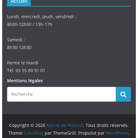
Accueil
Lundi, mercredi, Jeudi, vendredi :
8h00-12h00 / 13h-17h
Samedi :
8h30-12h30
Fermé le mardi
Tél. 05 55 80 91 01
Mentions légales
Copyright © 2026
Mairie de Pionnat
. Tous droits réservés.
Theme
ColorMag
par ThemeGrill. Propulsé par
WordPress
.