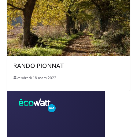
RANDO PIONNAT
vendredi 18 mars 2022