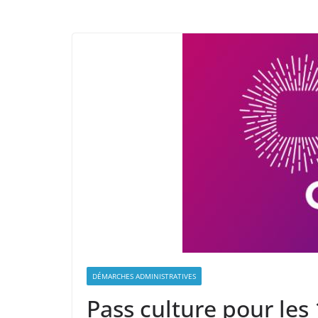
DÉMARCHES ADMINISTRATIVES
Pass culture pour les