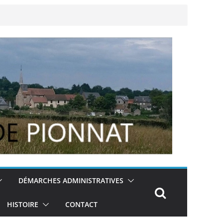
DÉMARCHES ADMINISTRATIVES
HISTOIRE
CONTACT