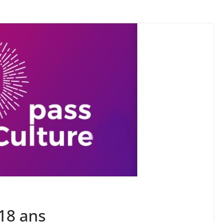
 18 ans