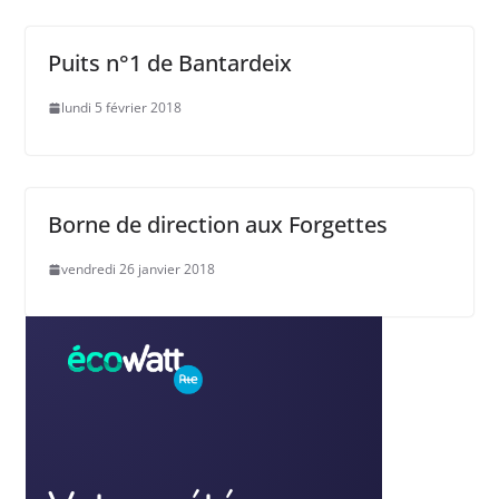
Puits n°1 de Bantardeix
lundi 5 février 2018
Borne de direction aux Forgettes
vendredi 26 janvier 2018