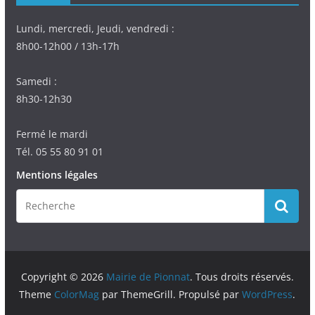
Lundi, mercredi, Jeudi, vendredi :
8h00-12h00 / 13h-17h
Samedi :
8h30-12h30
Fermé le mardi
Tél. 05 55 80 91 01
Mentions légales
Copyright © 2026
Mairie de Pionnat
. Tous droits réservés.
Theme
ColorMag
par ThemeGrill. Propulsé par
WordPress
.