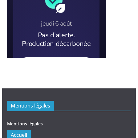
Mentions légales
Mentions légales
Accueil