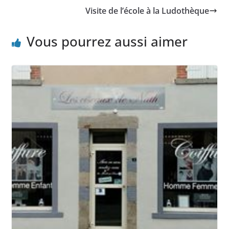
Visite de l’école à la Ludothèque
Vous pourrez aussi aimer