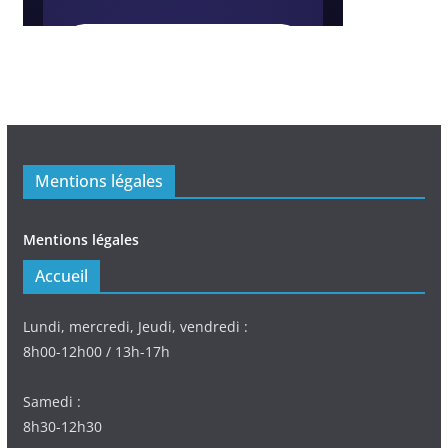
Mentions légales
Mentions légales
Accueil
Lundi, mercredi, Jeudi, vendredi :
8h00-12h00 / 13h-17h
Samedi :
8h30-12h30