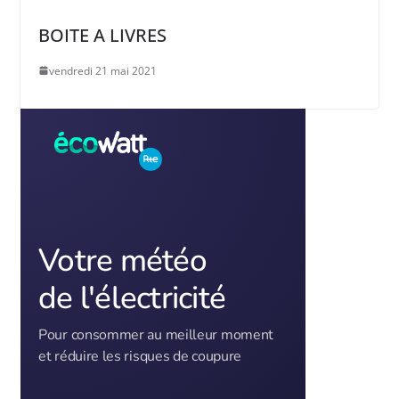
BOITE A LIVRES
vendredi 21 mai 2021