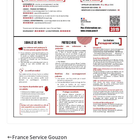
France Service Gouzon