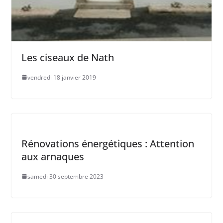
Les ciseaux de Nath
vendredi 18 janvier 2019
Rénovations énergétiques : Attention
aux arnaques
samedi 30 septembre 2023