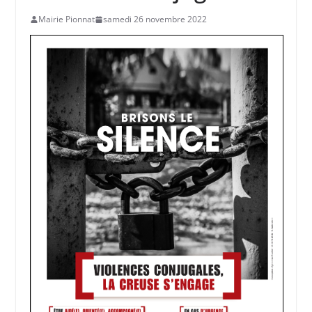
Mairie Pionnat
samedi 26 novembre 2022