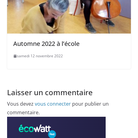
Automne 2022 à l’école
samedi 12 novembre 2022
Laisser un commentaire
Vous devez
vous connecter
pour publier un
commentaire.