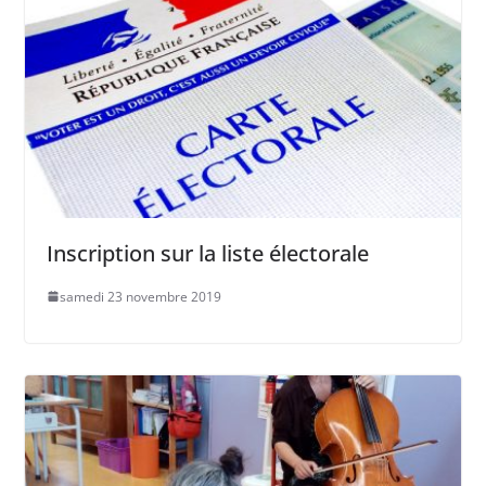
Inscription sur la liste électorale
samedi 23 novembre 2019