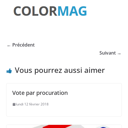
← Précédent
Suivant →
Vous pourrez aussi aimer
Vote par procuration
lundi 12 février 2018