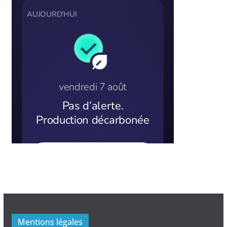
Mentions légales