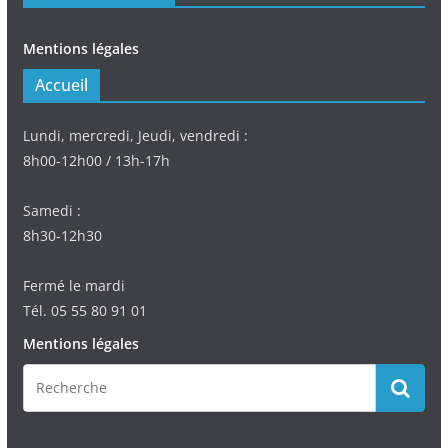
Mentions légales
Accueil
Lundi, mercredi, Jeudi, vendredi :
8h00-12h00 / 13h-17h
Samedi :
8h30-12h30
Fermé le mardi
Tél. 05 55 80 91 01
Mentions légales