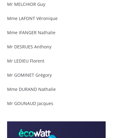
Mr MELCHIOR Guy
Mme LAFONT Véronique
Mme IFANGER Nathalie
Mr DESRUES Anthony
Mr LEDIEU Florent
Mr GOMINET Grégory
Mme DURAND Nathalie
Mr GOUNAUD Jacques