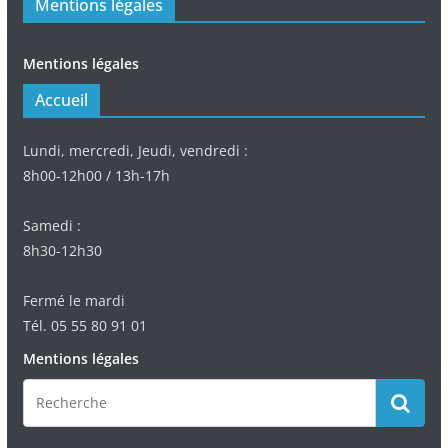
Mentions légales
Mentions légales
Accueil
Lundi, mercredi, Jeudi, vendredi :
8h00-12h00 / 13h-17h
Samedi :
8h30-12h30
Fermé le mardi
Tél. 05 55 80 91 01
Mentions légales