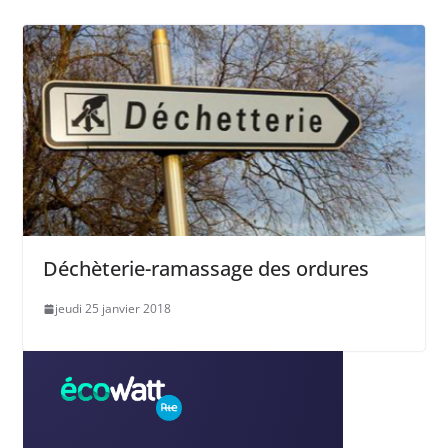
Déchèterie-ramassage des ordures
jeudi 25 janvier 2018