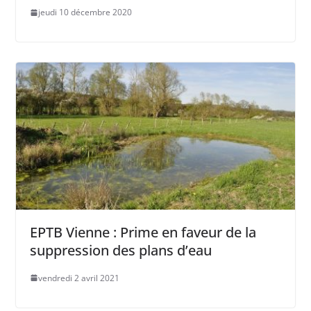
jeudi 10 décembre 2020
EPTB Vienne : Prime en faveur de la
suppression des plans d’eau
vendredi 2 avril 2021