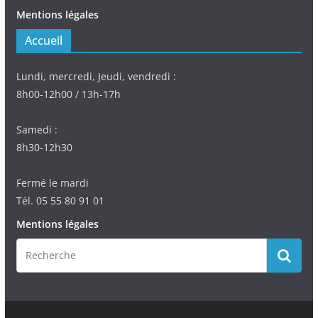
Mentions légales
Accueil
Lundi, mercredi, Jeudi, vendredi :
8h00-12h00 / 13h-17h
Samedi :
8h30-12h30
Fermé le mardi
Tél. 05 55 80 91 01
Mentions légales