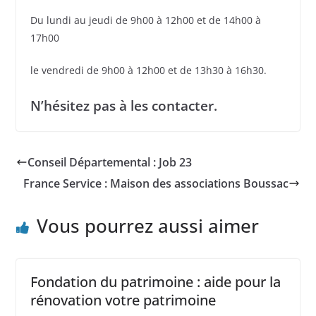
Du lundi au jeudi de 9h00 à 12h00 et de 14h00 à
17h00
le vendredi de 9h00 à 12h00 et de 13h30 à 16h30.
N’hésitez pas à les contacter.
Conseil Départemental : Job 23
France Service : Maison des associations Boussac
Vous pourrez aussi aimer
Fondation du patrimoine : aide pour la
rénovation votre patrimoine