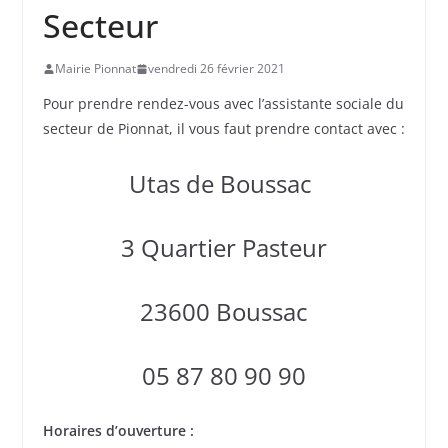
Secteur
Mairie Pionnat
vendredi 26 février 2021
Pour prendre rendez-vous avec l’assistante sociale du
secteur de Pionnat, il vous faut prendre contact avec :
Utas de Boussac
3 Quartier Pasteur
23600 Boussac
05 87 80 90 90
Horaires d’ouverture :