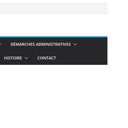
DÉMARCHES ADMINISTRATIVES
HISTOIRE
CONTACT