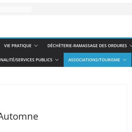
VIE PRATIQUE
DÉCHÈTERIE-RAMASSAGE DES ORDURES
ALITÉ/SERVICES PUBLICS
ASSOCIATIONS/TOURISME
d’Automne