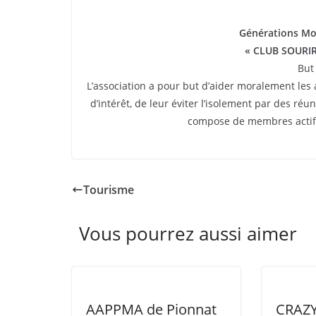
Générations Mo
« CLUB SOURI
But 
L’association a pour but d’aider moralement les
d’intérêt, de leur éviter l’isolement par des réun
compose de membres actifs
Tourisme
Vous pourrez aussi aimer
AAPPMA de Pionnat
CRAZY