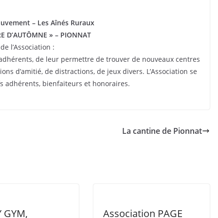
uvement – Les Aînés Ruraux
RE D’AUTÔMNE » – PIONNAT
de l’Association :
 adhérents, de leur permettre de trouver de nouveaux centres
ions d’amitié, de distractions, de jeux divers. L’Association se
 adhérents, bienfaiteurs et honoraires.
La cantine de Pionnat
 GYM,
Association PAGE