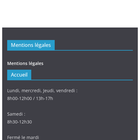
Mentions légales
Mentions légales
Accueil
Lundi, mercredi, Jeudi, vendredi :
8h00-12h00 / 13h-17h
Samedi :
8h30-12h30
Fermé le mardi