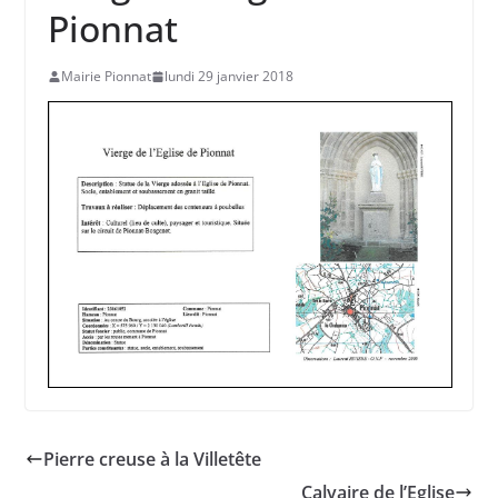
Pionnat
Mairie Pionnat
lundi 29 janvier 2018
Pierre creuse à la Villetête
Calvaire de l’Eglise