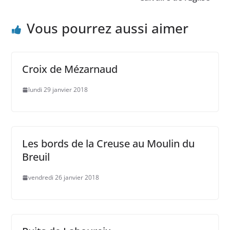
Vous pourrez aussi aimer
Croix de Mézarnaud
lundi 29 janvier 2018
Les bords de la Creuse au Moulin du
Breuil
vendredi 26 janvier 2018