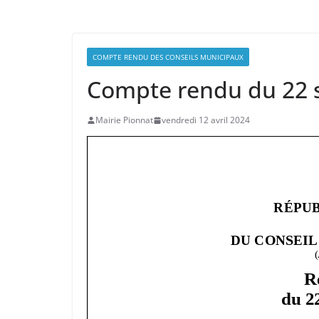
COMPTE RENDU DES CONSEILS MUNICIPAUX
Compte rendu du 22 
Mairie Pionnat
vendredi 12 avril 2024