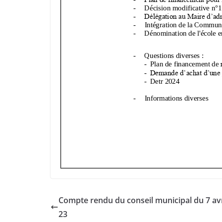
Compte rendu du conseil municipal du 7 avr
23