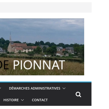
DÉMARCHES ADMINISTRATIVES
HISTOIRE
CONTACT