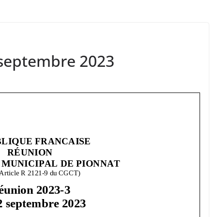
septembre 2023