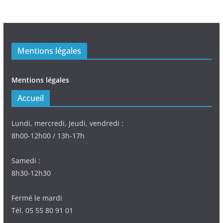
Mentions légales
Mentions légales
Accueil
Lundi, mercredi, Jeudi, vendredi :
8h00-12h00 / 13h-17h
Samedi :
8h30-12h30
Fermé le mardi
Tél. 05 55 80 91 01