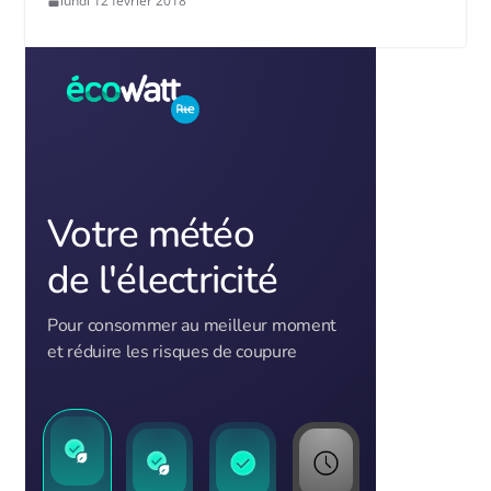
lundi 12 février 2018