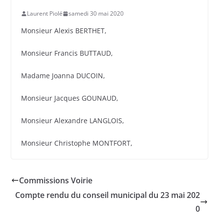
Laurent Piolé
samedi 30 mai 2020
Monsieur Alexis BERTHET,
Monsieur Francis BUTTAUD,
Madame Joanna DUCOIN,
Monsieur Jacques GOUNAUD,
Monsieur Alexandre LANGLOIS,
Monsieur Christophe MONTFORT,
Commissions Voirie
Compte rendu du conseil municipal du 23 mai 202
0