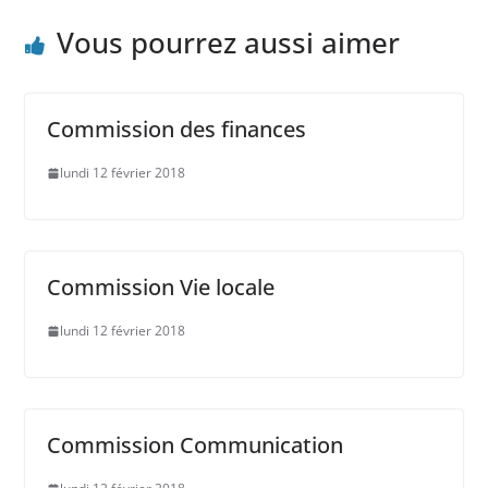
Vous pourrez aussi aimer
Commission des finances
lundi 12 février 2018
Commission Vie locale
lundi 12 février 2018
Commission Communication