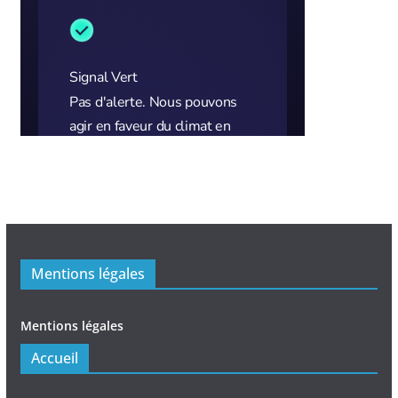
Mentions légales
Mentions légales
Accueil