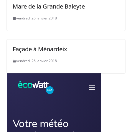
Mare de la Grande Baleyte
vendredi 26 janvier 2018
Façade à Ménardeix
vendredi 26 janvier 2018