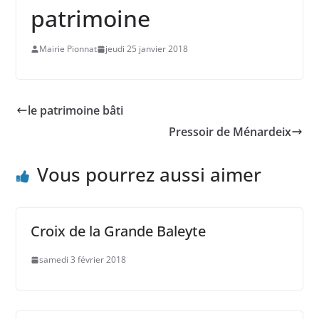
patrimoine
Mairie Pionnat
jeudi 25 janvier 2018
le patrimoine bâti
Pressoir de Ménardeix
Vous pourrez aussi aimer
Croix de la Grande Baleyte
samedi 3 février 2018