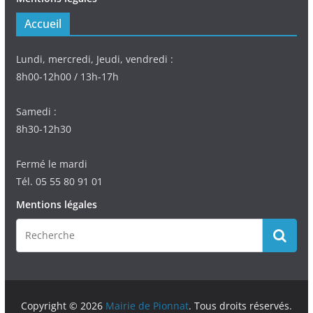
Accueil
Lundi, mercredi, Jeudi, vendredi :
8h00-12h00 / 13h-17h
Samedi :
8h30-12h30
Fermé le mardi
Tél. 05 55 80 91 01
Mentions légales
Copyright © 2026
Mairie de Pionnat
. Tous droits réservés.