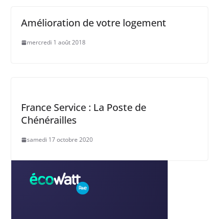
Amélioration de votre logement
mercredi 1 août 2018
France Service : La Poste de
Chénérailles
samedi 17 octobre 2020