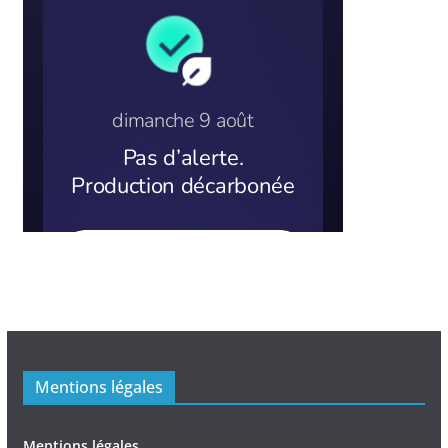
Mentions légales
Mentions légales