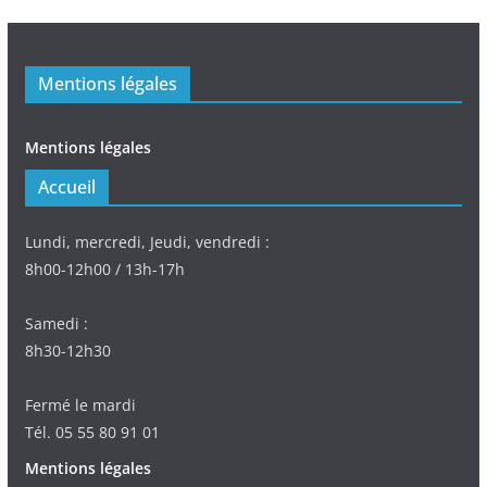
Mentions légales
Mentions légales
Accueil
Lundi, mercredi, Jeudi, vendredi :
8h00-12h00 / 13h-17h
Samedi :
8h30-12h30
Fermé le mardi
Tél. 05 55 80 91 01
Mentions légales