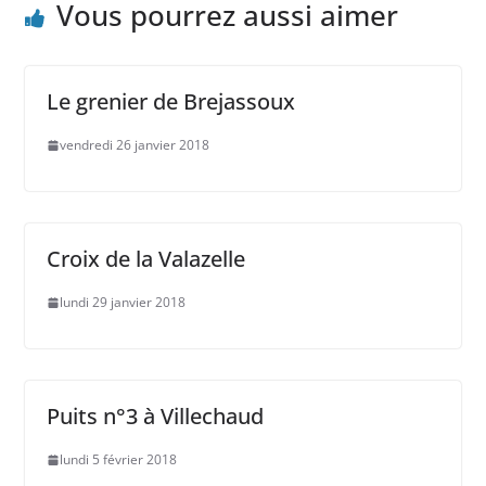
Vous pourrez aussi aimer
Le grenier de Brejassoux
vendredi 26 janvier 2018
Croix de la Valazelle
lundi 29 janvier 2018
Puits n°3 à Villechaud
lundi 5 février 2018