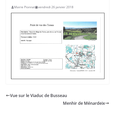
Mairie Pionnat
vendredi 26 janvier 2018
Vue sur le Viaduc de Busseau
Menhir de Ménardeix