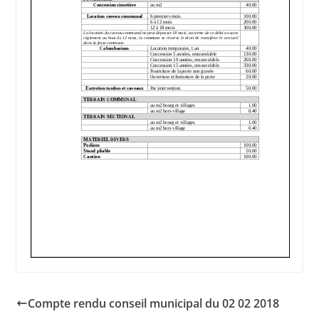
Compte rendu conseil municipal du 02 02 2018