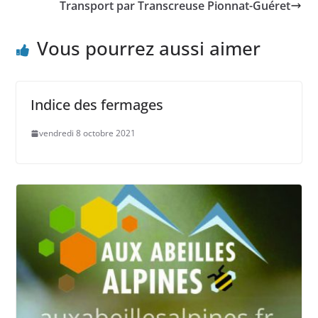
Transport par Transcreuse Pionnat-Guéret
Vous pourrez aussi aimer
Indice des fermages
vendredi 8 octobre 2021