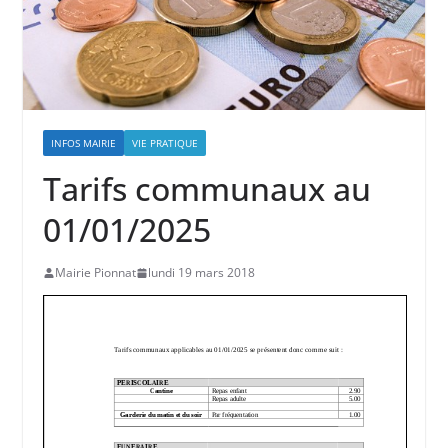
INFOS MAIRIE
VIE PRATIQUE
Tarifs communaux au
01/01/2025
Mairie Pionnat
lundi 19 mars 2018