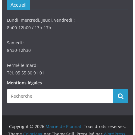
Accueil
Lundi, mercredi, Jeudi, vendredi :
8h00-12h00 / 13h-17h
Samedi :
8h30-12h30
Fermé le mardi
Tél. 05 55 80 91 01
Mentions légales
Copyright © 2026
Mairie de Pionnat
. Tous droits réservés.
Theme
ColorMag
par ThemeGrill. Propulsé par
WordPress
.