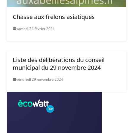
Chasse aux frelons asiatiques
samedi 24 février 2024
Liste des délibérations du conseil
municipal du 29 novembre 2024
vendredi 29 novembre 2024