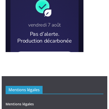
Mentions légales
Mentions légales