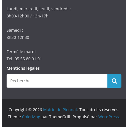
Lundi, mercredi, Jeudi, vendredi :
8h00-12h00 / 13h-17h
Samedi :
8h30-12h30
Fermé le mardi
Tél. 05 55 80 91 01
Mentions légales
Copyright © 2026
Mairie de Pionnat
. Tous droits réservés.
Theme
ColorMag
par ThemeGrill. Propulsé par
WordPress
.