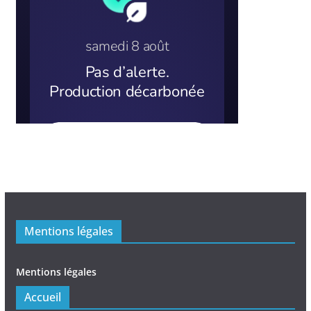
Mentions légales
Mentions légales
Accueil