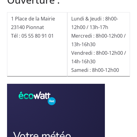
1 Place de la Mairie
Lundi & Jeudi : 8h00-
23140 Pionnat
12h00 / 13h-17h
Tél : 05 55 80 91 01
Mercredi : 8h00-12h00 /
13h-16h30
Vendredi : 8h00-12h00 /
14h-16h30
Samedi : 8h00-12h00