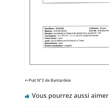
Puit N°2 de Bantardeix
Vous pourrez aussi aimer