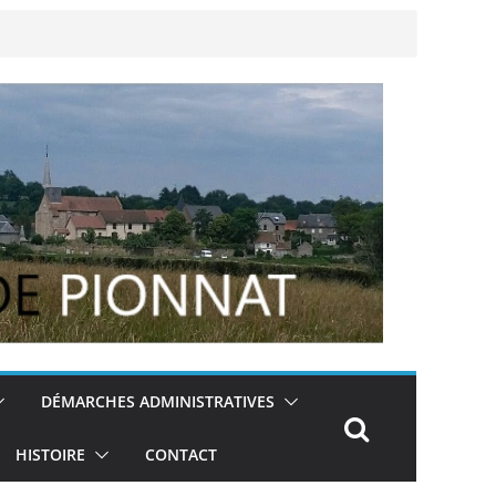
DÉMARCHES ADMINISTRATIVES
HISTOIRE
CONTACT