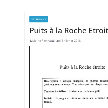
PATRIMOINE
Puits à la Roche Etroi
Mairie Pionnat
lundi 5 février 2018