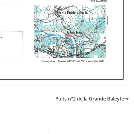
Puits n°2 de la Grande Baleyte