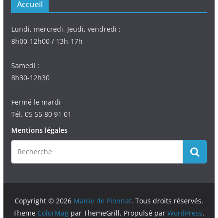
Accueil
Lundi, mercredi, Jeudi, vendredi :
8h00-12h00 / 13h-17h
Samedi :
8h30-12h30
Fermé le mardi
Tél. 05 55 80 91 01
Mentions légales
Copyright © 2026
Mairie de Pionnat
. Tous droits réservés.
Theme
ColorMag
par ThemeGrill. Propulsé par
WordPress
.