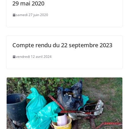
29 mai 2020
samedi 27 juin 2020
Compte rendu du 22 septembre 2023
vendredi 12 avril 2024