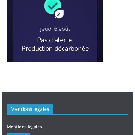
Mentions légales
Mentions légales