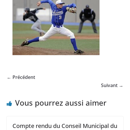
← Précédent
Suivant →
Vous pourrez aussi aimer
Compte rendu du Conseil Municipal du