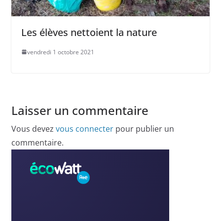
Les élèves nettoient la nature
vendredi 1 octobre 2021
Laisser un commentaire
Vous devez
vous connecter
pour publier un
commentaire.