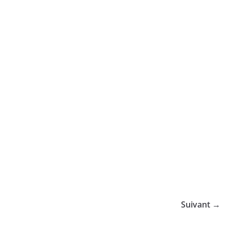
Suivant →