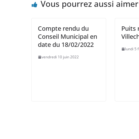
Vous pourrez aussi aimer
Compte rendu du
Puits 
Conseil Municipal en
Villec
date du 18/02/2022
lundi 5 
vendredi 10 juin 2022