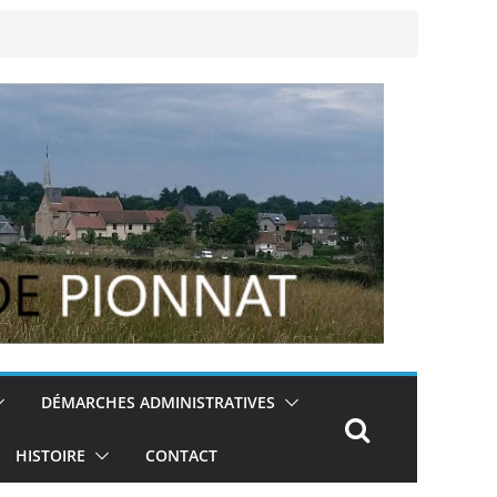
DÉMARCHES ADMINISTRATIVES
HISTOIRE
CONTACT