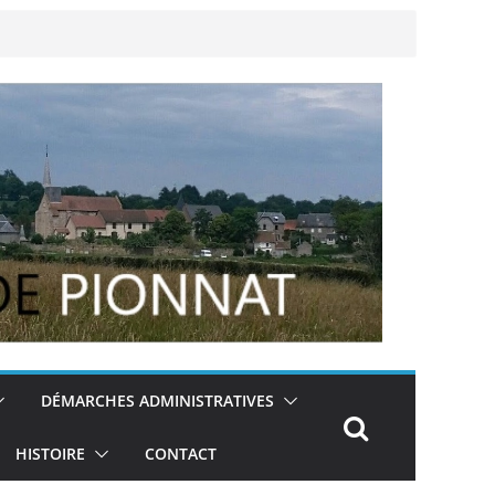
DÉMARCHES ADMINISTRATIVES
HISTOIRE
CONTACT