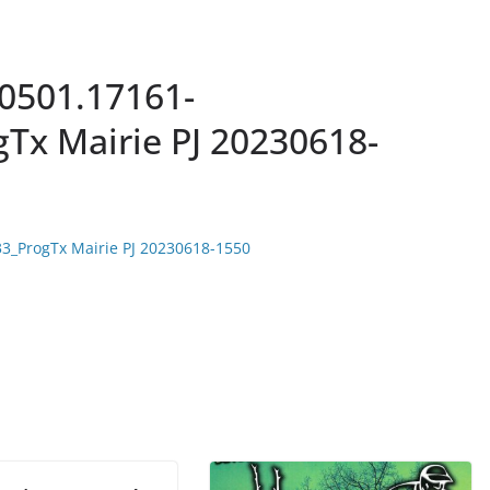
0501.17161-
Tx Mairie PJ 20230618-
_ProgTx Mairie PJ 20230618-1550