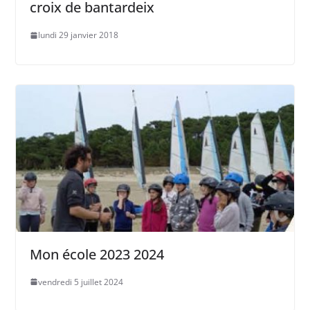
croix de bantardeix
lundi 29 janvier 2018
Mon école 2023 2024
vendredi 5 juillet 2024