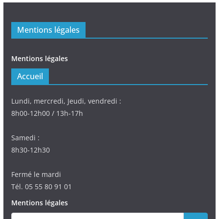
Mentions légales
Mentions légales
Accueil
Lundi, mercredi, Jeudi, vendredi :
8h00-12h00 / 13h-17h
Samedi :
8h30-12h30
Fermé le mardi
Tél. 05 55 80 91 01
Mentions légales