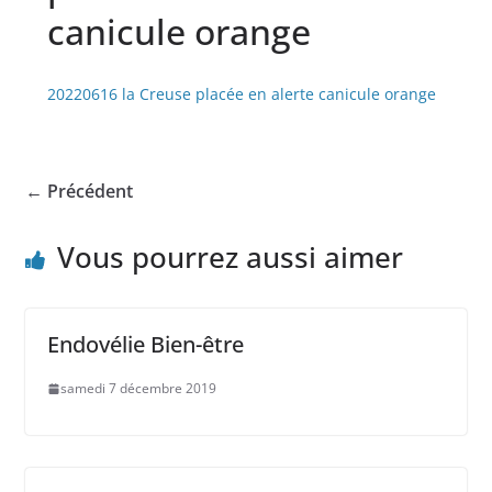
canicule orange
20220616 la Creuse placée en alerte canicule orange
← Précédent
Vous pourrez aussi aimer
Endovélie Bien-être
samedi 7 décembre 2019