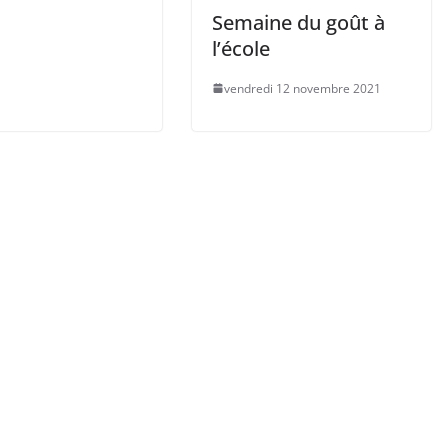
Semaine du goût à
l’école
vendredi 12 novembre 2021