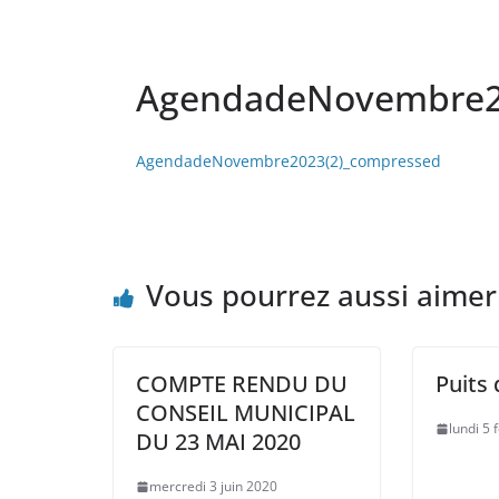
AgendadeNovembre2
AgendadeNovembre2023(2)_compressed
Vous pourrez aussi aimer
COMPTE RENDU DU
Puits 
CONSEIL MUNICIPAL
lundi 5 
DU 23 MAI 2020
mercredi 3 juin 2020