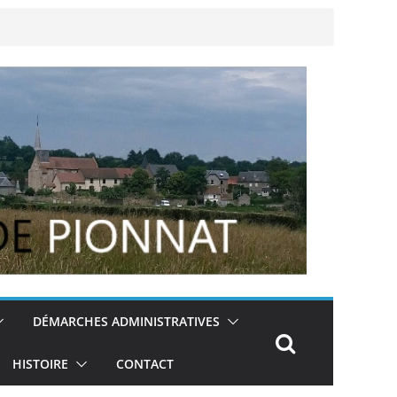
DÉMARCHES ADMINISTRATIVES
HISTOIRE
CONTACT