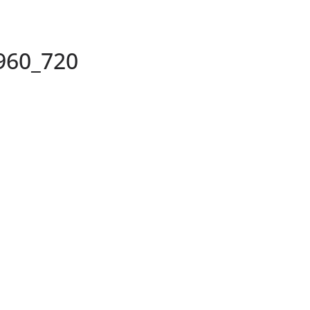
960_720