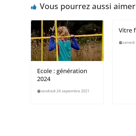
Vous pourrez aussi aimer
Vitre f
samedi
Ecole : génération
2024
vendredi 24 septembre 2021