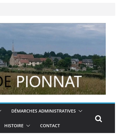
DÉMARCHES ADMINISTRATIVES
HISTOIRE
CONTACT