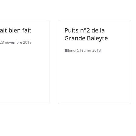
ait bien fait
Puits n°2 de la
Grande Baleyte
 23 novembre 2019
lundi 5 février 2018