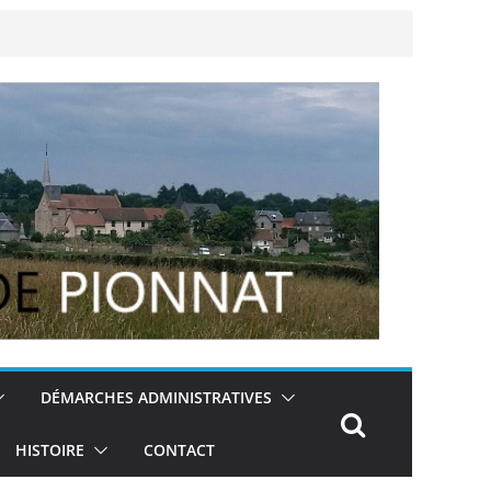
DÉMARCHES ADMINISTRATIVES
HISTOIRE
CONTACT