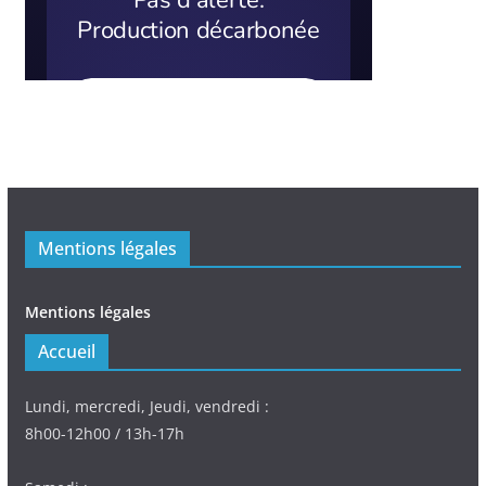
Mentions légales
Mentions légales
Accueil
Lundi, mercredi, Jeudi, vendredi :
8h00-12h00 / 13h-17h