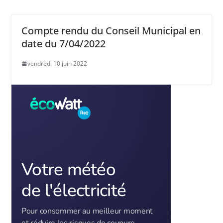
Compte rendu du Conseil Municipal en
date du 7/04/2022
vendredi 10 juin 2022