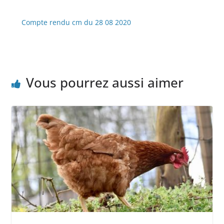
Compte rendu cm du 28 08 2020
Vous pourrez aussi aimer