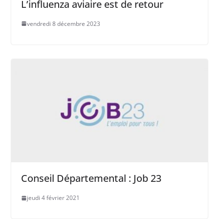
L’influenza aviaire est de retour
vendredi 8 décembre 2023
Conseil Départemental : Job 23
jeudi 4 février 2021