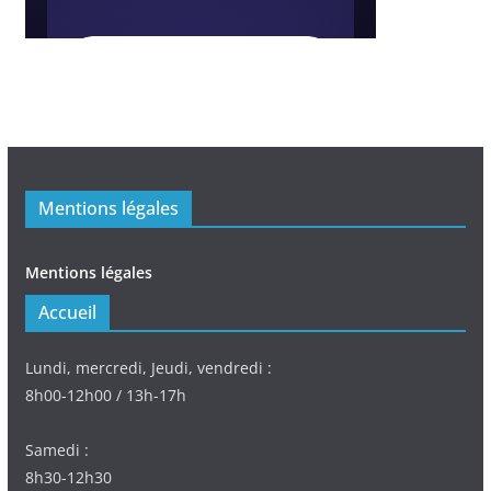
Mentions légales
Mentions légales
Accueil
Lundi, mercredi, Jeudi, vendredi :
8h00-12h00 / 13h-17h
Samedi :
8h30-12h30