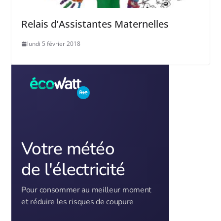
Relais d’Assistantes Maternelles
lundi 5 février 2018