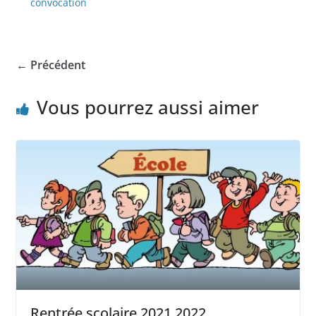
convocation
← Précédent
Vous pourrez aussi aimer
Rentrée scolaire 2021 2022