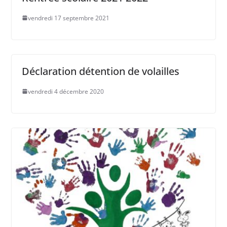
vendredi 17 septembre 2021
Déclaration détention de volailles
vendredi 4 décembre 2020