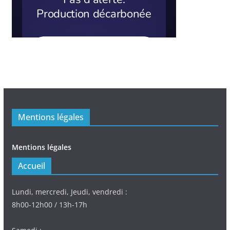
Mentions légales
Mentions légales
Accueil
Lundi, mercredi, Jeudi, vendredi :
8h00-12h00 / 13h-17h