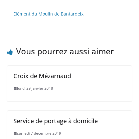
Elément du Moulin de Bantardeix
Vous pourrez aussi aimer
Croix de Mézarnaud
lundi 29 janvier 2018
Service de portage à domicile
samedi 7 décembre 2019