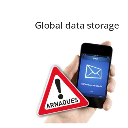
Global data storage