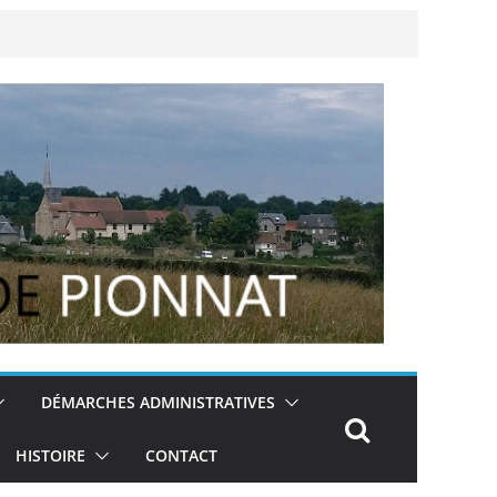
DÉMARCHES ADMINISTRATIVES
HISTOIRE
CONTACT