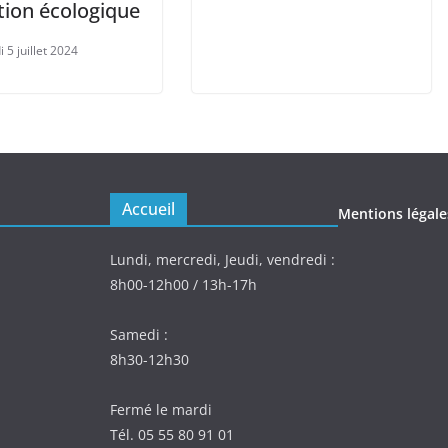
tion écologique
 5 juillet 2024
Accueil
Mentions légale
Lundi, mercredi, Jeudi, vendredi :
8h00-12h00 / 13h-17h
Samedi :
8h30-12h30
Fermé le mardi
Tél. 05 55 80 91 01