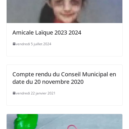
Amicale Laïque 2023 2024
vendredi 5 juillet 2024
Compte rendu du Conseil Municipal en
date du 20 novembre 2020
vendredi 22 janvier 2021