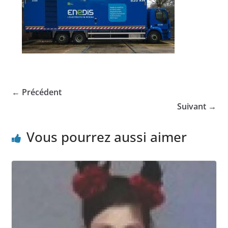
← Précédent
Suivant →
Vous pourrez aussi aimer