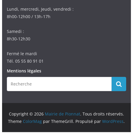
Lundi, mercredi, Jeudi, vendredi :
8h00-12h00 / 13h-17h
Samedi :
8h30-12h30
Fermé le mardi
Tél. 05 55 80 91 01
Mentions légales
Copyright © 2026
Mairie de Pionnat
. Tous droits réservés.
Theme
ColorMag
par ThemeGrill. Propulsé par
WordPress
.