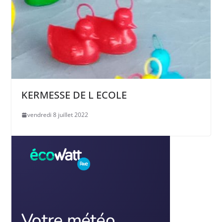
KERMESSE DE L ECOLE
vendredi 8 juillet 2022