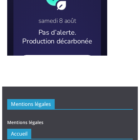
Mentions légales
Mentions légales
Accueil