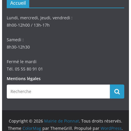
Accueil
Lundi, mercredi, Jeudi, vendredi :
8h00-12h00 / 13h-17h
Samedi :
8h30-12h30
Fermé le mardi
Tél. 05 55 80 91 01
Mentions légales
Copyright © 2026
Mairie de Pionnat
. Tous droits réservés.
Theme
ColorMag
par ThemeGrill. Propulsé par
WordPress
.