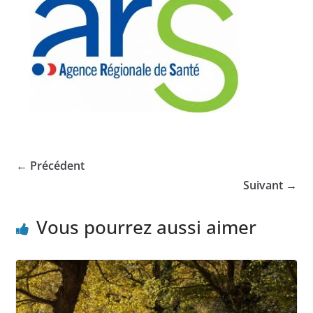
← Précédent
Suivant →
Vous pourrez aussi aimer