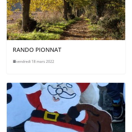
RANDO PIONNAT
vendredi 18 mars 2022