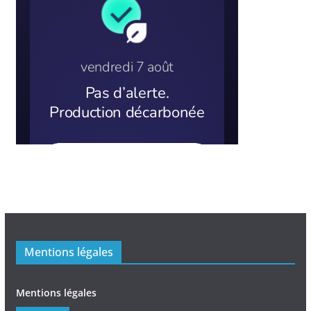
Mentions légales
Mentions légales