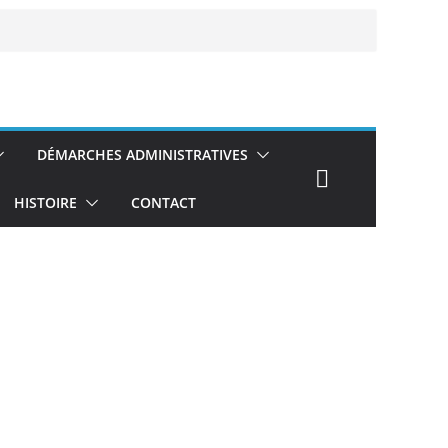
DÉMARCHES ADMINISTRATIVES
HISTOIRE
CONTACT