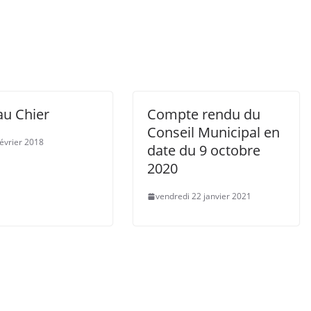
au Chier
Compte rendu du
Conseil Municipal en
février 2018
date du 9 octobre
2020
vendredi 22 janvier 2021