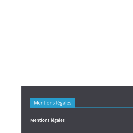
Mentions légales
Mentions légales