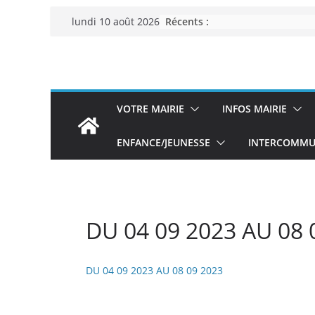
Passer
Récents :
lundi 10 août 2026
au
contenu
VOTRE MAIRIE
INFOS MAIRIE
ENFANCE/JEUNESSE
INTERCOMMUN
DU 04 09 2023 AU 08 
DU 04 09 2023 AU 08 09 2023