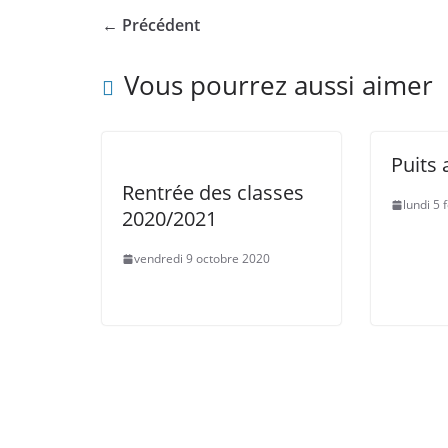
← Précédent
Vous pourrez aussi aimer
Puits 
Rentrée des classes
lundi 5 
2020/2021
vendredi 9 octobre 2020