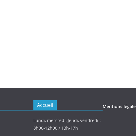
Accueil
Mentions légale
Lundi, mercredi, Jeudi, vendredi :
8h00-12h00 / 13h-17h