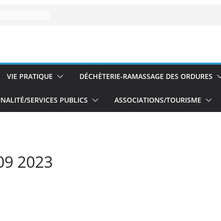
VIE PRATIQUE
DÉCHÈTERIE-RAMASSAGE DES ORDURES
ALITÉ/SERVICES PUBLICS
ASSOCIATIONS/TOURISME
09 2023