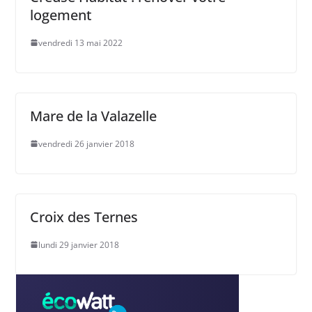
logement
vendredi 13 mai 2022
Mare de la Valazelle
vendredi 26 janvier 2018
Croix des Ternes
lundi 29 janvier 2018