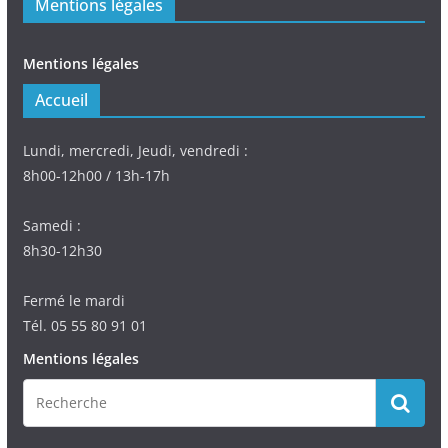
Mentions légales
Mentions légales
Accueil
Lundi, mercredi, Jeudi, vendredi :
8h00-12h00 / 13h-17h
Samedi :
8h30-12h30
Fermé le mardi
Tél. 05 55 80 91 01
Mentions légales