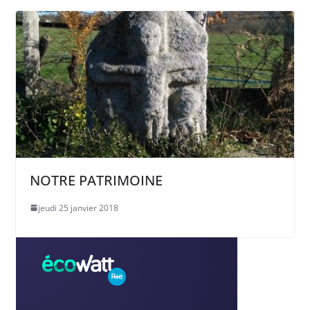
NOTRE PATRIMOINE
jeudi 25 janvier 2018