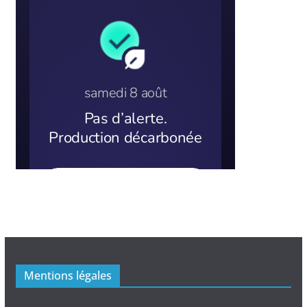
Mentions légales