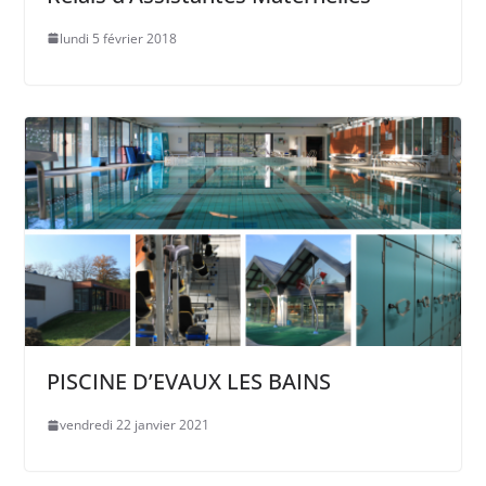
lundi 5 février 2018
PISCINE D’EVAUX LES BAINS
vendredi 22 janvier 2021