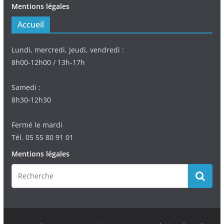
Mentions légales
Accueil
Lundi, mercredi, Jeudi, vendredi :
8h00-12h00 / 13h-17h
Samedi :
8h30-12h30
Fermé le mardi
Tél. 05 55 80 91 01
Mentions légales