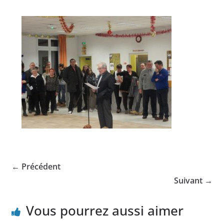
← Précédent
Suivant →
Vous pourrez aussi aimer