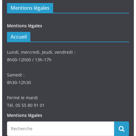
Mentions légales
Mentions légales
Accueil
Lundi, mercredi, Jeudi, vendredi :
8h00-12h00 / 13h-17h
Samedi :
8h30-12h30
Fermé le mardi
Tél. 05 55 80 91 01
Mentions légales