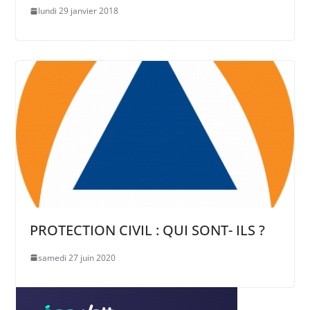
lundi 29 janvier 2018
PROTECTION CIVIL : QUI SONT- ILS ?
samedi 27 juin 2020