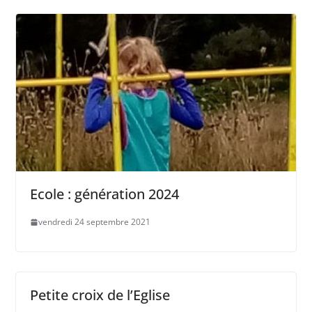
Ecole : génération 2024
vendredi 24 septembre 2021
Petite croix de l’Eglise