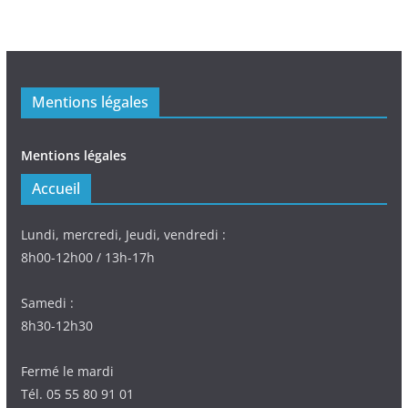
Mentions légales
Mentions légales
Accueil
Lundi, mercredi, Jeudi, vendredi :
8h00-12h00 / 13h-17h
Samedi :
8h30-12h30
Fermé le mardi
Tél. 05 55 80 91 01