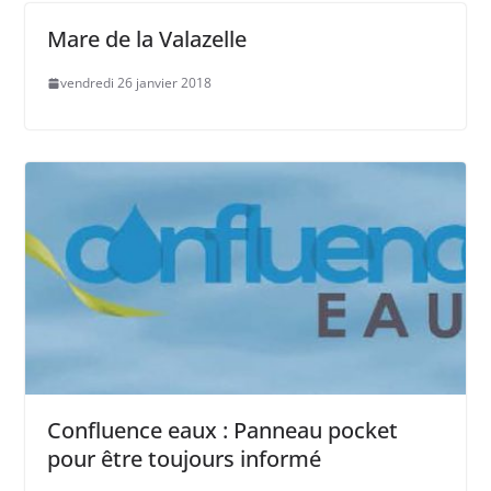
Mare de la Valazelle
vendredi 26 janvier 2018
Confluence eaux : Panneau pocket
pour être toujours informé