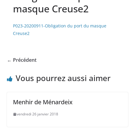
masque Creuse2
P023-20200911-Obligation du port du masque
Creuse2
← Précédent
Vous pourrez aussi aimer
Menhir de Ménardeix
vendredi 26 janvier 2018