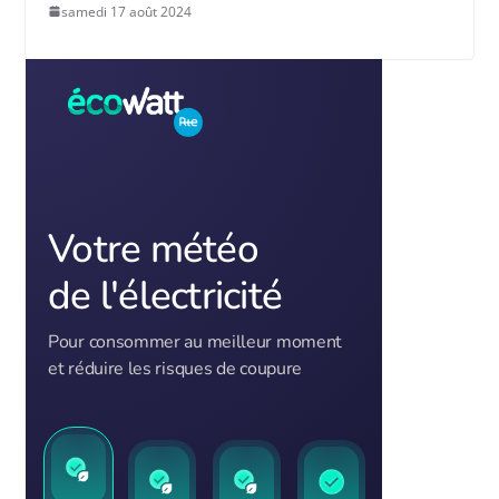
samedi 17 août 2024