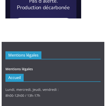
Mentions légales
Mentions légales
Accueil
Lundi, mercredi, Jeudi, vendredi :
8h00-12h00 / 13h-17h