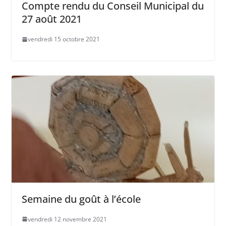
Compte rendu du Conseil Municipal du
27 août 2021
vendredi 15 octobre 2021
Semaine du goût à l’école
vendredi 12 novembre 2021