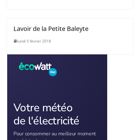
Lavoir de la Petite Baleyte
lundi 5 février 2018