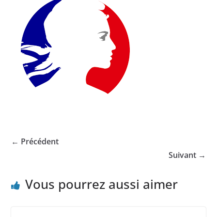
← Précédent
Suivant →
Vous pourrez aussi aimer