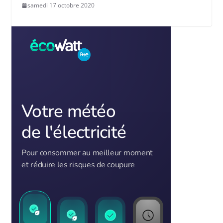
samedi 17 octobre 2020