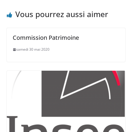
Vous pourrez aussi aimer
Commission Patrimoine
samedi 30 mai 2020