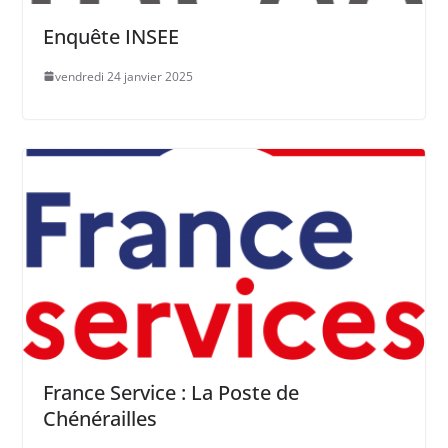
Enquête INSEE
vendredi 24 janvier 2025
France Service : La Poste de
Chénérailles