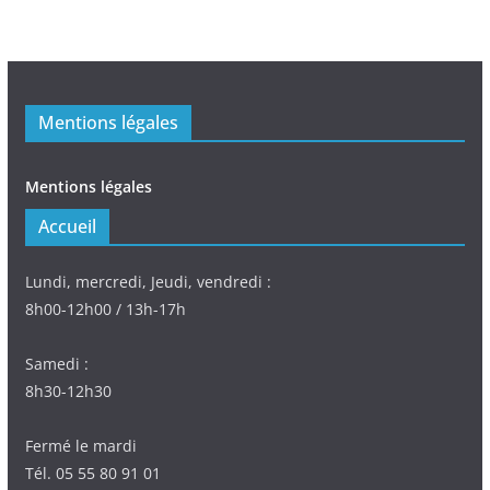
Mentions légales
Mentions légales
Accueil
Lundi, mercredi, Jeudi, vendredi :
8h00-12h00 / 13h-17h
Samedi :
8h30-12h30
Fermé le mardi
Tél. 05 55 80 91 01