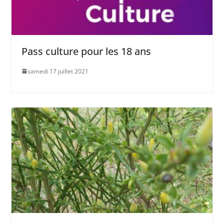
Pass culture pour les 18 ans
samedi 17 juillet 2021