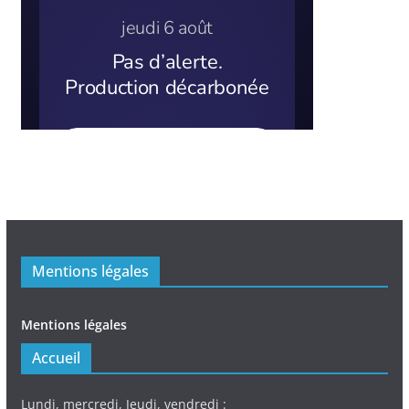
Mentions légales
Mentions légales
Accueil
Lundi, mercredi, Jeudi, vendredi :