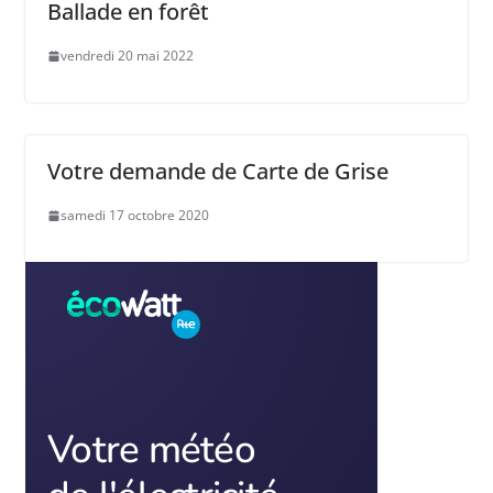
Ballade en forêt
vendredi 20 mai 2022
Votre demande de Carte de Grise
samedi 17 octobre 2020