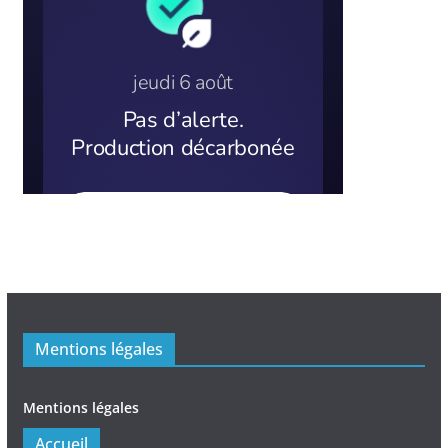
Mentions légales
Mentions légales
Accueil