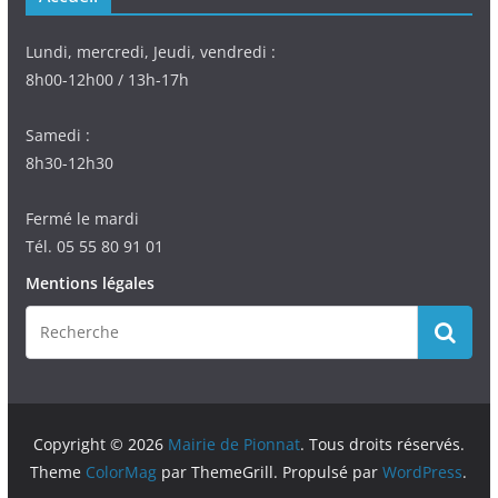
Lundi, mercredi, Jeudi, vendredi :
8h00-12h00 / 13h-17h
Samedi :
8h30-12h30
Fermé le mardi
Tél. 05 55 80 91 01
Mentions légales
Copyright © 2026
Mairie de Pionnat
. Tous droits réservés.
Theme
ColorMag
par ThemeGrill. Propulsé par
WordPress
.