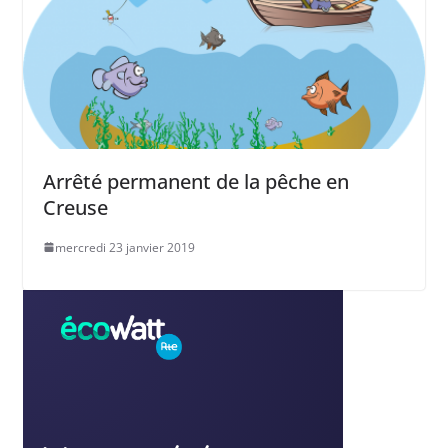
Arrêté permanent de la pêche en
Creuse
mercredi 23 janvier 2019