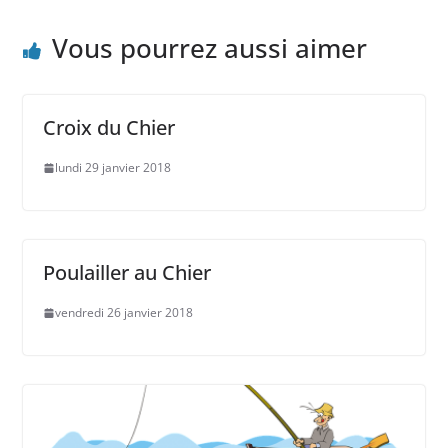
Vous pourrez aussi aimer
Croix du Chier
lundi 29 janvier 2018
Poulailler au Chier
vendredi 26 janvier 2018