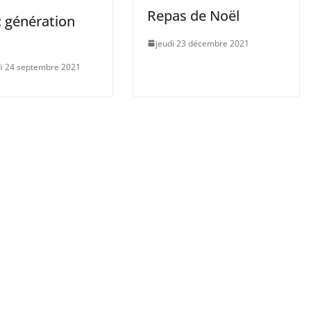
Repas de Noël
: génération
jeudi 23 décembre 2021
i 24 septembre 2021