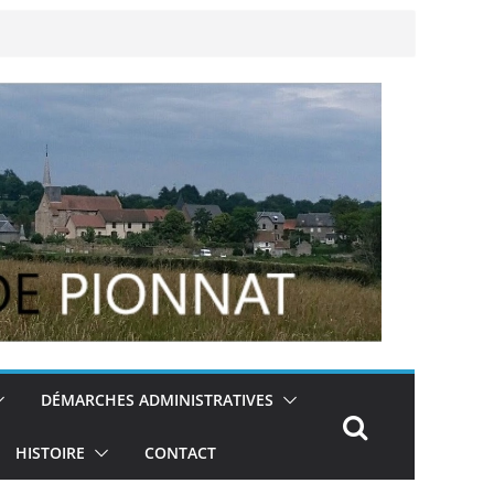
DÉMARCHES ADMINISTRATIVES
HISTOIRE
CONTACT