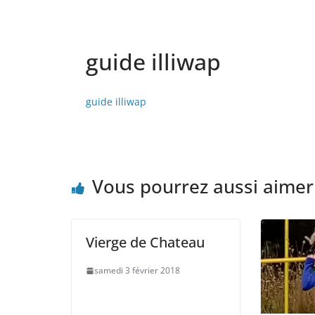
guide illiwap
guide illiwap
Vous pourrez aussi aimer
Vierge de Chateau
samedi 3 février 2018