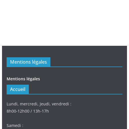
Mentions légales
Mentions légales
Accueil
Lundi, mercredi, Jeudi, vendredi :
8h00-12h00 / 13h-17h
Samedi :