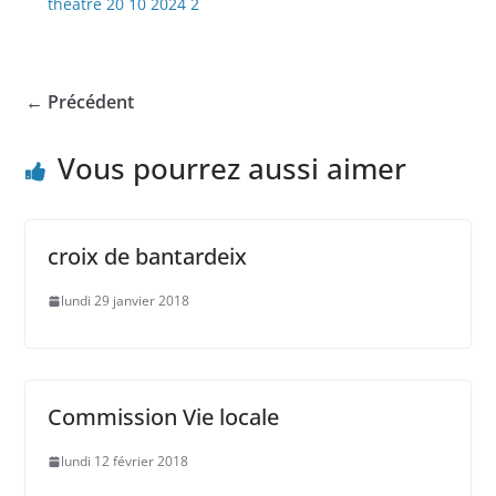
théatre 20 10 2024 2
← Précédent
Vous pourrez aussi aimer
croix de bantardeix
lundi 29 janvier 2018
Commission Vie locale
lundi 12 février 2018