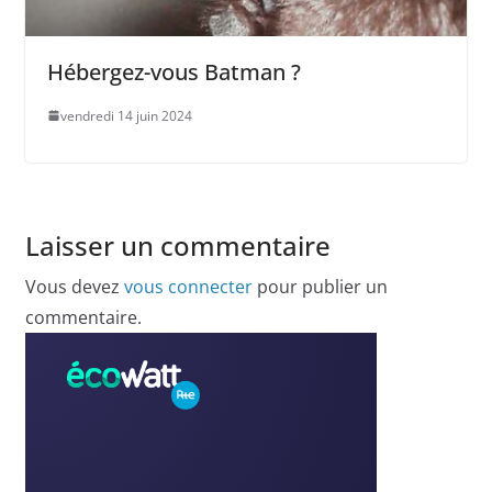
Hébergez-vous Batman ?
vendredi 14 juin 2024
Laisser un commentaire
Vous devez
vous connecter
pour publier un
commentaire.