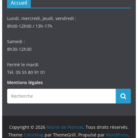
Accueil
Lundi, mercredi, Jeudi, vendredi :
8h00-12h00 / 13h-17h
Samedi :
8h30-12h30
Fermé le mardi
Tél. 05 55 80 91 01
Mentions légales
Copyright © 2026
Mairie de Pionnat
. Tous droits réservés.
Theme
ColorMag
par ThemeGrill. Propulsé par
WordPress
.