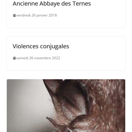
Ancienne Abbaye des Ternes
vendredi 26 janvier 2018
Violences conjugales
samedi 26 novembre 2022