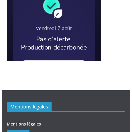
Mentions légales
Mentions légales