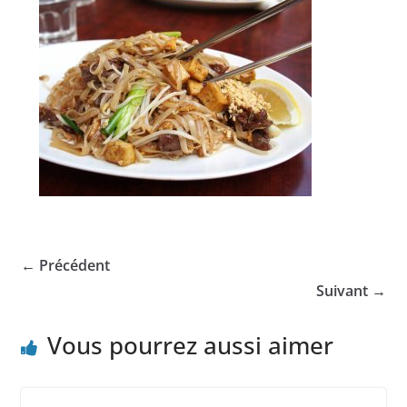
← Précédent
Suivant →
Vous pourrez aussi aimer