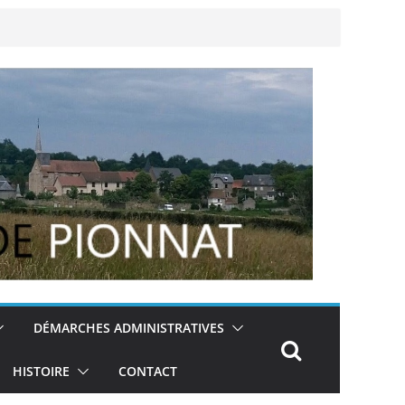
DÉMARCHES ADMINISTRATIVES
HISTOIRE
CONTACT